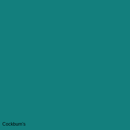
Cockburn's