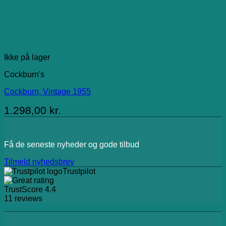
Ikke på lager
Cockburn's
Cockburn, Vintage 1955
1.298,00
kr.
Få de seneste nyheder og gode tilbud
Tilmeld nyhedsbrev
Trustpilot
TrustScore
4.4
11
reviews