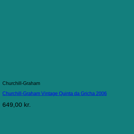
Churchill-Graham
Churchill-Graham Vintage Quinta da Gricha 2006
649,00
kr.