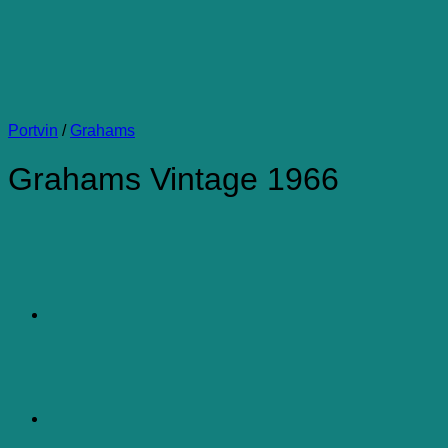
Portvin
/
Grahams
Grahams Vintage 1966