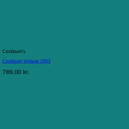
Cockburn's
Cockburn Vintage 2003
789,00
kr.