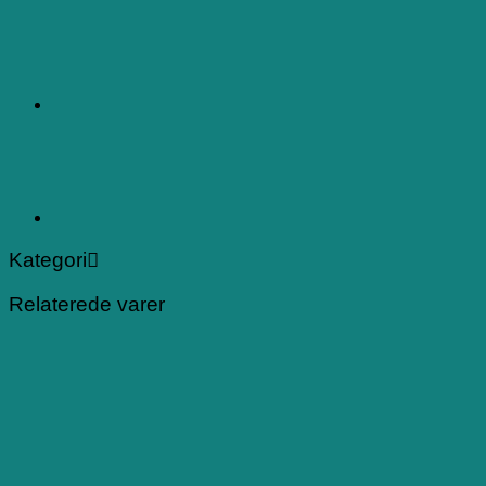
Kategori
Relaterede varer