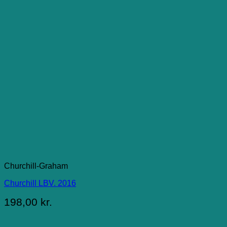
Churchill-Graham
Churchill LBV. 2016
198,00
kr.