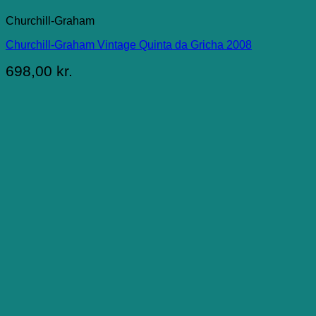
Churchill-Graham
Churchill-Graham Vintage Quinta da Gricha 2008
698,00
kr.