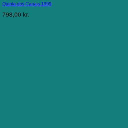
Quinta dos Canais 1999
798,00
kr.