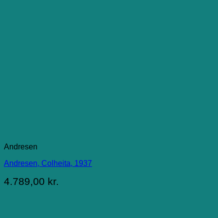
Andresen
Andresen, Colheita, 1937
4.789,00
kr.