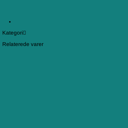
Kategori
Relaterede varer