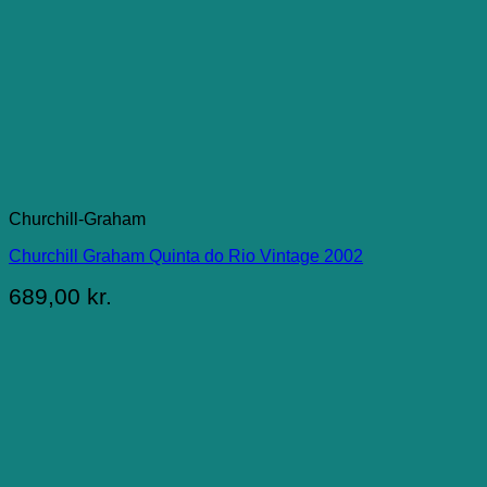
Churchill-Graham
Churchill Graham Quinta do Rio Vintage 2002
689,00
kr.