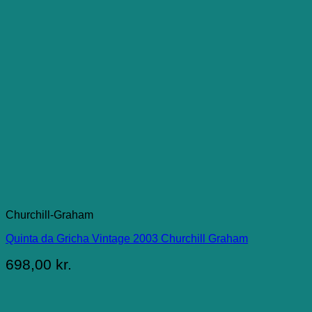
Churchill-Graham
Quinta da Gricha Vintage 2003 Churchill Graham
698,00
kr.