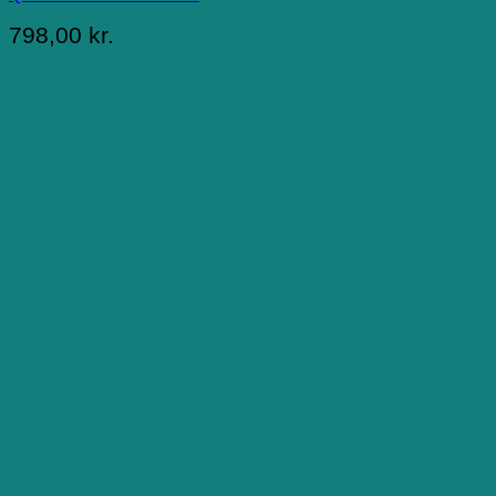
798,00
kr.