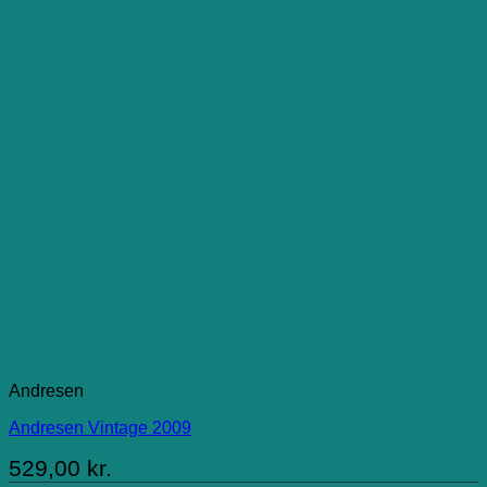
Andresen
Andresen Vintage 2009
529,00
kr.