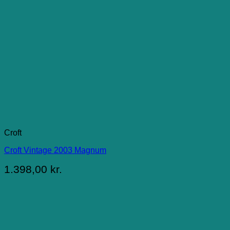
Croft
Croft Vintage 2003 Magnum
1.398,00
kr.