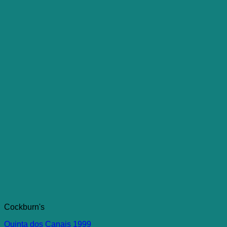
Cockburn's
Quinta dos Canais 1999