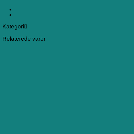
Kategori
Relaterede varer