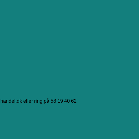
handel.dk eller ring på 58 19 40 62