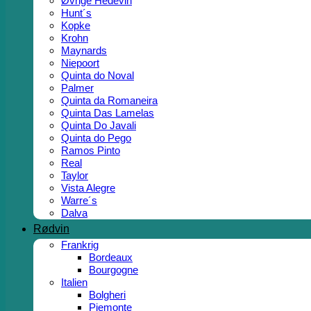
Øvrige Hedevin
Hunt´s
Kopke
Krohn
Maynards
Niepoort
Quinta do Noval
Palmer
Quinta da Romaneira
Quinta Das Lamelas
Quinta Do Javali
Quinta do Pego
Ramos Pinto
Real
Taylor
Vista Alegre
Warre´s
Dalva
Rødvin
Frankrig
Bordeaux
Bourgogne
Italien
Bolgheri
Piemonte