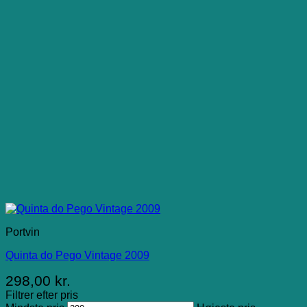
Portvin
Quinta do Pego Vintage 2009
298,00
kr.
Filtrer efter pris