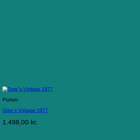
Portvin
Dow´s Vintage 1977
1.498,00
kr.