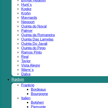
Øvrige Hedevin
Hunt´s
Kopke
Krohn
Maynards
Niepoort
Quinta do Noval
Palmer
Quinta da Romaneira
Quinta Das Lamelas
Quinta Do Javali
Quinta do Pego
Ramos Pinto
Real
Taylor
Vista Alegre
Warre´s
Dalva
Rødvin
Frankrig
Bordeaux
Bourgogne
Italien
Bolgheri
Piemonte