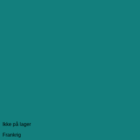
Ikke på lager
Frankrig