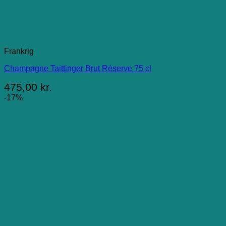
Frankrig
Champagne Taittinger Brut Réserve 75 cl
475,00
kr.
-17%