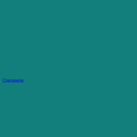
Champagne