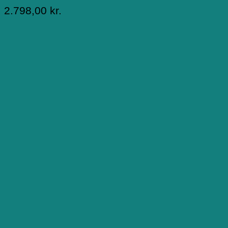
2.798,00
kr.