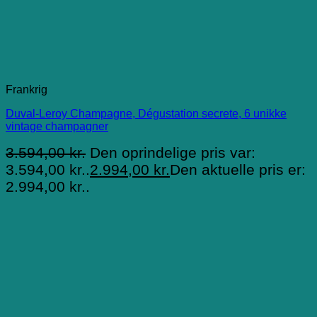
Frankrig
Duval-Leroy Champagne, Dégustation secrete, 6 unikke
vintage champagner
3.594,00
kr.
Den oprindelige pris var:
3.594,00 kr..
2.994,00
kr.
Den aktuelle pris er:
2.994,00 kr..