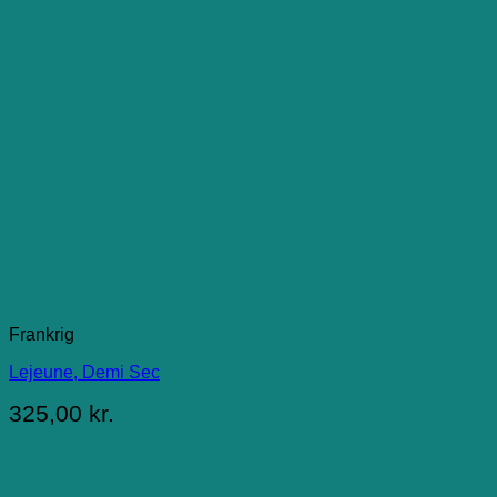
Frankrig
Lejeune, Demi Sec
325,00
kr.