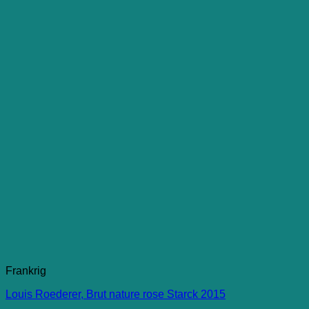
Frankrig
Louis Roederer, Brut nature rose Starck 2015