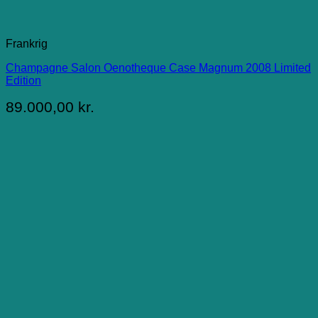
Frankrig
Champagne Salon Oenotheque Case Magnum 2008 Limited
Edition
89.000,00
kr.