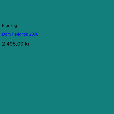
Frankrig
Dom Perignon 2008
2.495,00
kr.