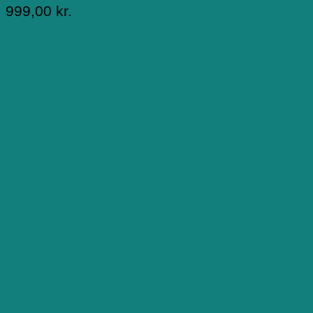
999,00
kr.