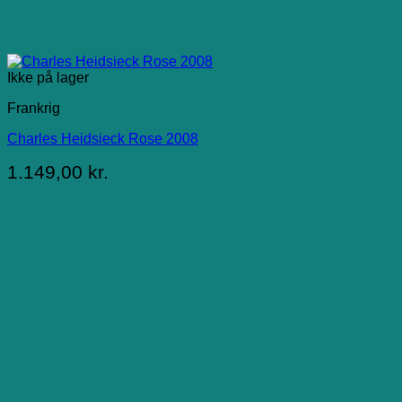
Ikke på lager
Frankrig
Charles Heidsieck Rose 2008
1.149,00
kr.