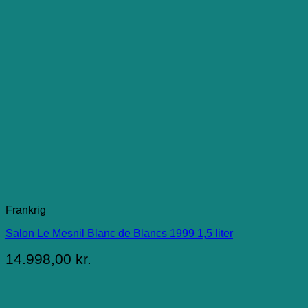
Frankrig
Salon Le Mesnil Blanc de Blancs 1999 1,5 liter
14.998,00
kr.