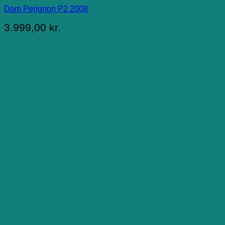
Dom Perignon P2 2008
3.999,00
kr.