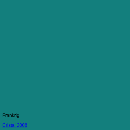
Frankrig
Cristal 2008