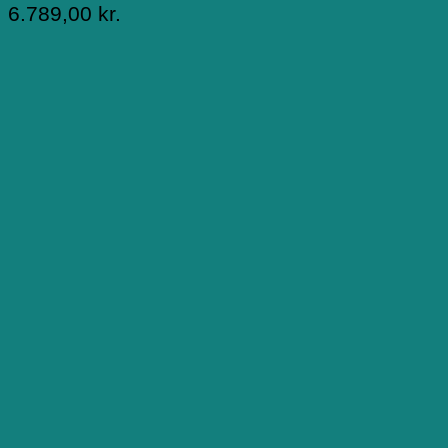
6.789,00
kr.