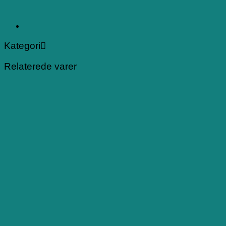
Kategori
Relaterede varer