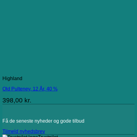
Highland
Old Pulteney, 12 År, 40 %
398,00
kr.
Få de seneste nyheder og gode tilbud
Tilmeld nyhedsbrev