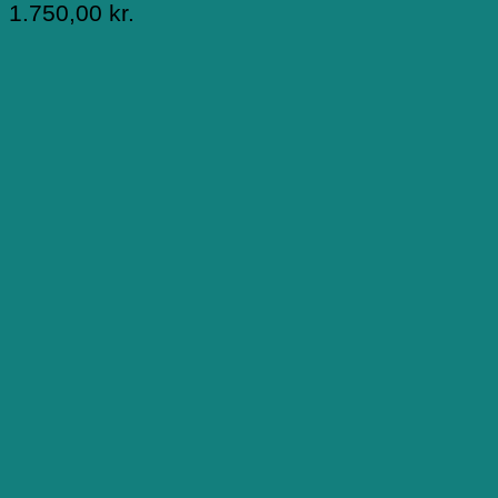
1.750,00
kr.