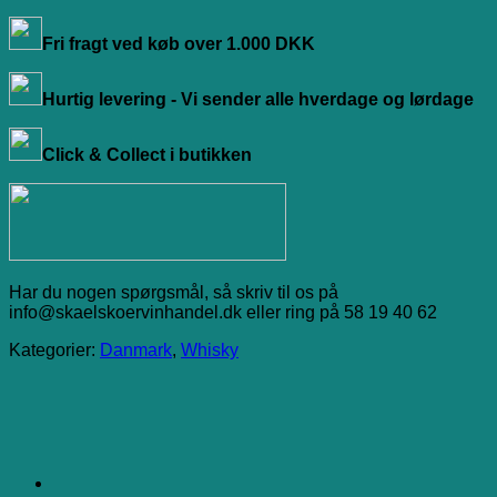
Fri fragt ved køb over 1.000 DKK
Hurtig levering - Vi sender alle hverdage og lørdage
Click & Collect i butikken
Har du nogen spørgsmål, så skriv til os på
info@skaelskoervinhandel.dk eller ring på 58 19 40 62
Kategorier:
Danmark
,
Whisky