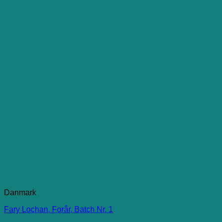
Danmark
Fary Lochan, Forår, Batch Nr. 1