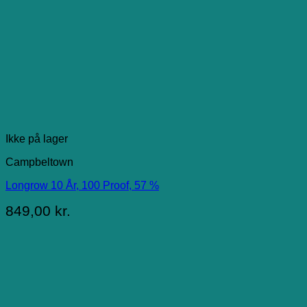
Ikke på lager
Campbeltown
Longrow 10 År, 100 Proof, 57 %
849,00
kr.