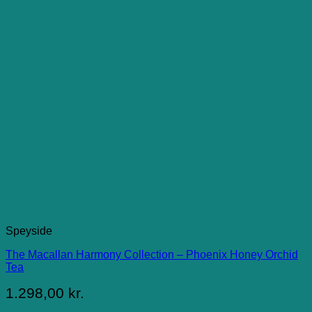
Speyside
The Macallan Harmony Collection – Phoenix Honey Orchid
Tea
1.298,00
kr.