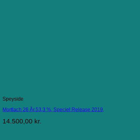
Speyside
Mortlach 26 År,53,3 %, Speciel Release 2019,
14.500,00
kr.