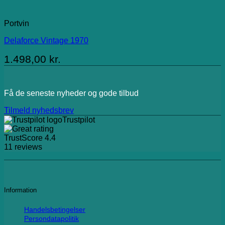
Portvin
Delaforce Vintage 1970
1.498,00
kr.
Få de seneste nyheder og gode tilbud
Tilmeld nyhedsbrev
Trustpilot
TrustScore
4.4
11
reviews
Information
Handelsbetingelser
Persondatapolitik