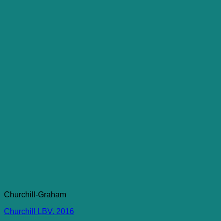
Churchill-Graham
Churchill LBV. 2016