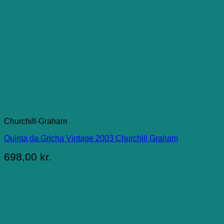
Churchill-Graham
Quinta da Gricha Vintage 2003 Churchill Graham
698,00
kr.