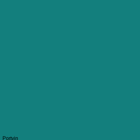
Portvin