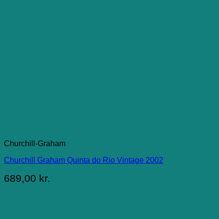
Churchill-Graham
Churchill Graham Quinta do Rio Vintage 2002
689,00
kr.