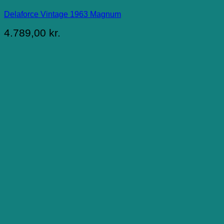
Delaforce Vintage 1963 Magnum
4.789,00
kr.