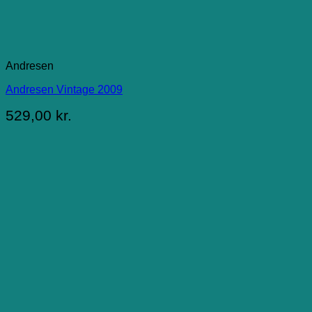
Andresen
Andresen Vintage 2009
529,00
kr.