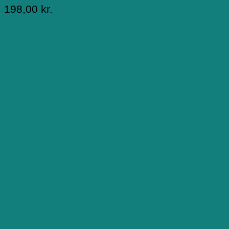
198,00
kr.