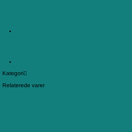
Kategori
Relaterede varer