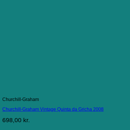
Churchill-Graham
Churchill-Graham Vintage Quinta da Gricha 2008
698,00
kr.