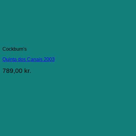
Cockburn's
Quinta dos Canais 2003
789,00
kr.