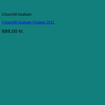
Churchill-Graham
Churchill-Graham Vintage 2011
689,00
kr.