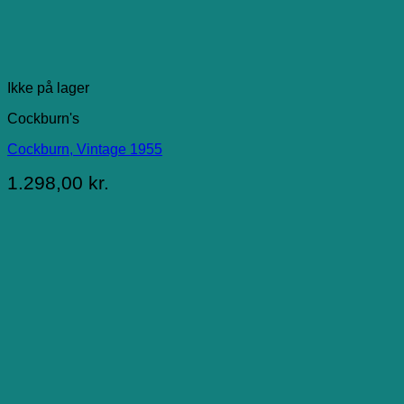
Ikke på lager
Cockburn's
Cockburn, Vintage 1955
1.298,00
kr.