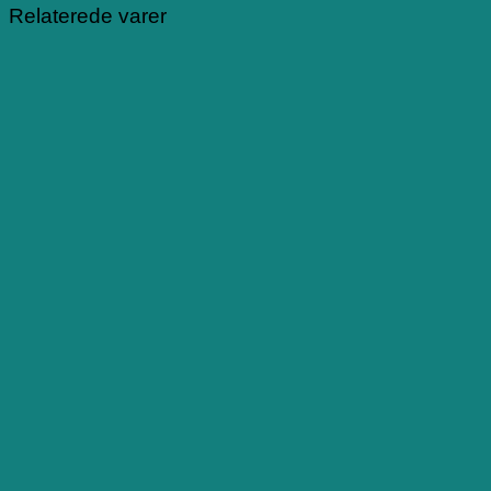
Relaterede varer