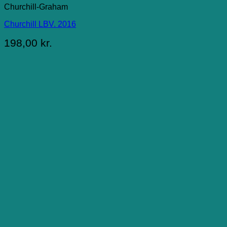
Churchill-Graham
Churchill LBV. 2016
198,00
kr.