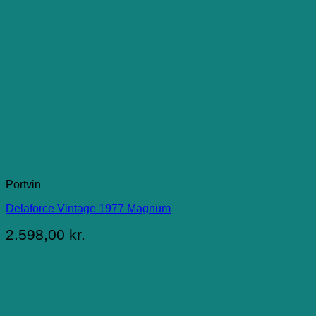
Portvin
Delaforce Vintage 1977 Magnum
2.598,00
kr.