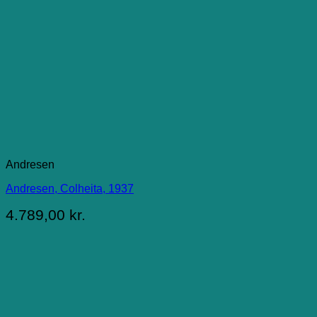
Andresen
Andresen, Colheita, 1937
4.789,00
kr.