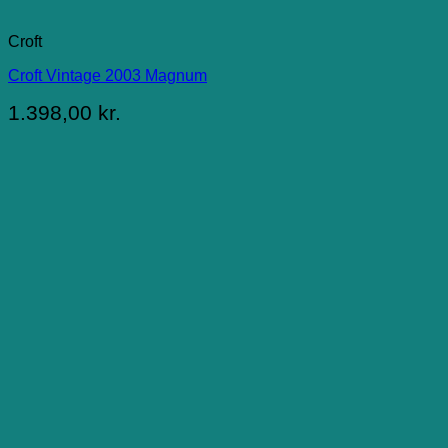
Croft
Croft Vintage 2003 Magnum
1.398,00
kr.