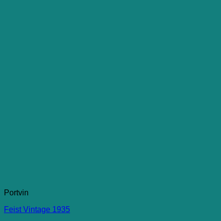
Portvin
Feist Vintage 1935