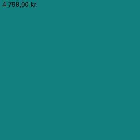
4.798,00
kr.