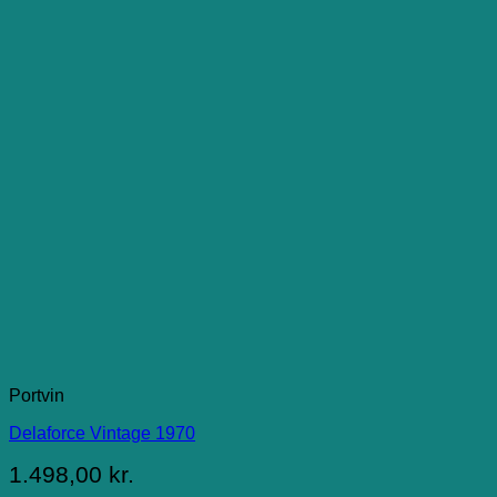
Portvin
Delaforce Vintage 1970
1.498,00
kr.