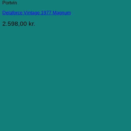
Portvin
Delaforce Vintage 1977 Magnum
2.598,00
kr.