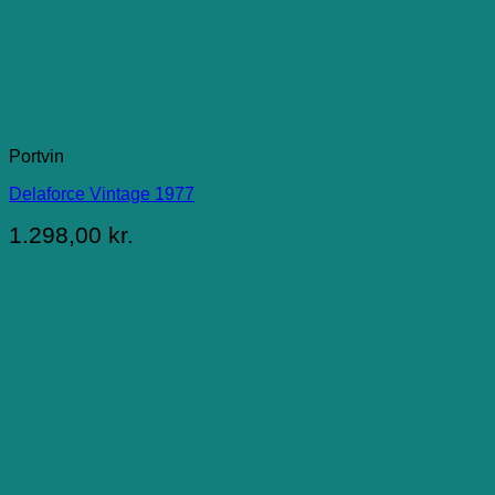
Portvin
Delaforce Vintage 1977
1.298,00
kr.