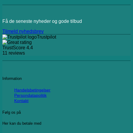
Få de seneste nyheder og gode tilbud
Tilmeld nyhedsbrev
Trustpilot
TrustScore
4.4
11
reviews
Information
Handelsbetingelser
Persondatapolitik
Kontakt
Følg os på
Her kan du betale med