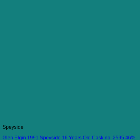
Speyside
Glen Elgin 1991 Speyside 16 Years Old Cask no. 2595 46%