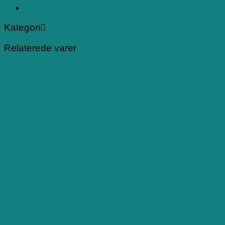
Kategori
Relaterede varer