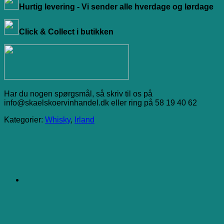
Hurtig levering - Vi sender alle hverdage og lørdage
Click & Collect i butikken
Har du nogen spørgsmål, så skriv til os på
info@skaelskoervinhandel.dk eller ring på 58 19 40 62
Kategorier:
Whisky
,
Irland