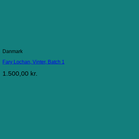
Danmark
Fary Lochan, Vinter, Batch 1
1.500,00
kr.