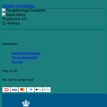
Tilmeld nyhedsbrev
Trustpilot
TrustScore
4.4
11
reviews
Information
Handelsbetingelser
Persondatapolitik
Kontakt
Følg os på
Her kan du betale med