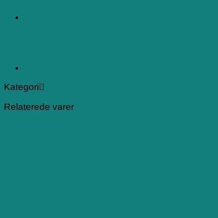
Kategori
Relaterede varer