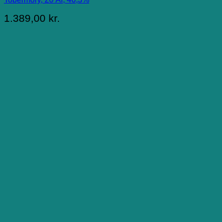
1.389,00
kr.