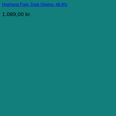
Highland Park, Dark Origins, 46,8%
1.089,00
kr.