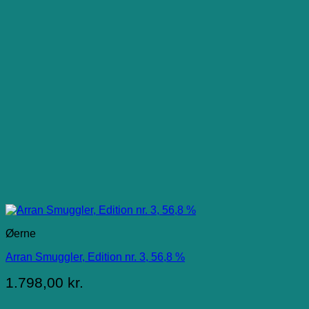
Øerne
Arran Smuggler, Edition nr. 3, 56,8 %
1.798,00
kr.