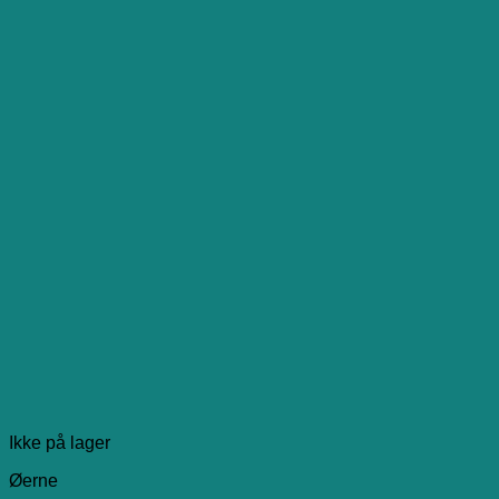
Ikke på lager
Øerne