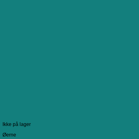
Ikke på lager
Øerne