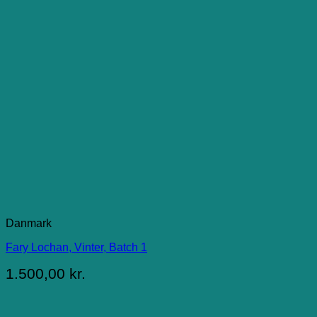
Danmark
Fary Lochan, Vinter, Batch 1
1.500,00
kr.