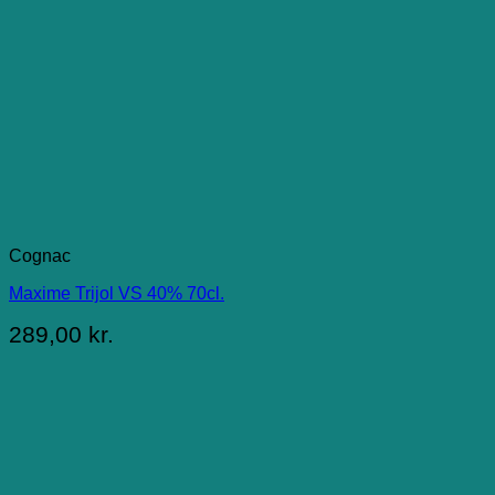
Cognac
Maxime Trijol VS 40% 70cl.
289,00
kr.