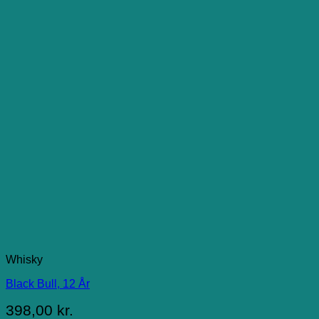
Whisky
Black Bull, 12 År
398,00
kr.