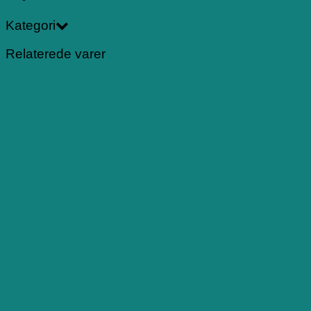
Kategori
Relaterede varer