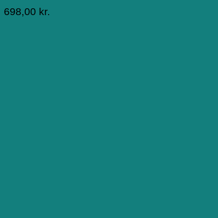
698,00
kr.