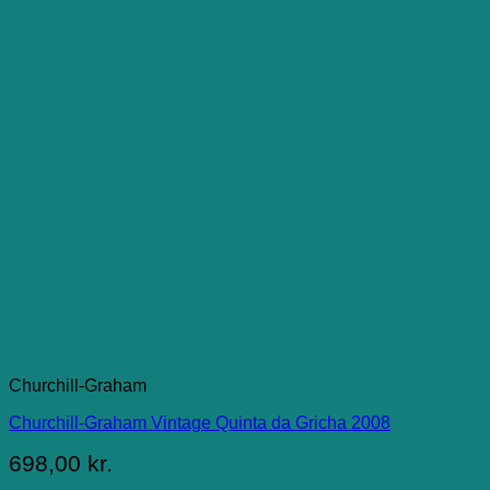
Churchill-Graham
Churchill-Graham Vintage Quinta da Gricha 2008
698,00
kr.