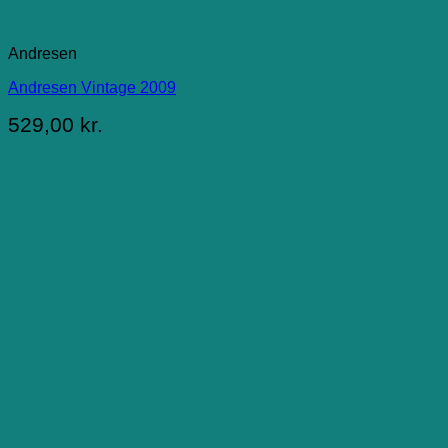
Andresen
Andresen Vintage 2009
529,00
kr.