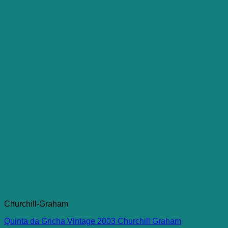
Churchill-Graham
Quinta da Gricha Vintage 2003 Churchill Graham