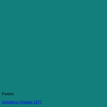
Portvin
Delaforce Vintage 1977