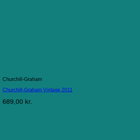
Churchill-Graham
Churchill-Graham Vintage 2011
689,00
kr.