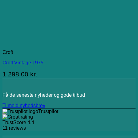
Croft
Croft Vintage 1975
1.298,00
kr.
Få de seneste nyheder og gode tilbud
Tilmeld nyhedsbrev
Trustpilot
TrustScore
4.4
11
reviews