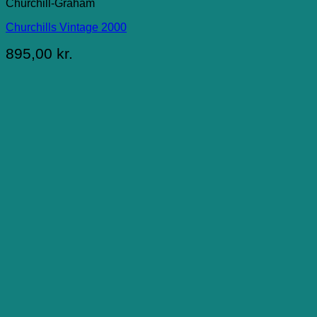
Churchill-Graham
Churchills Vintage 2000
895,00
kr.