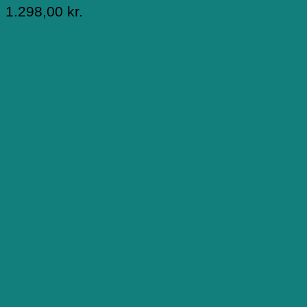
1.298,00
kr.