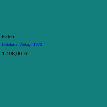
Portvin
Delaforce Vintage 1970
1.498,00
kr.