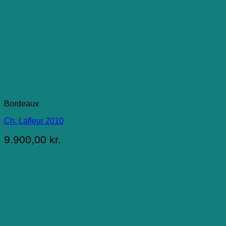
Bordeaux
Ch. Lafleur 2010
9.900,00
kr.