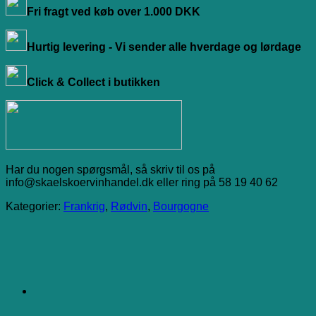
Fri fragt ved køb over 1.000 DKK
Hurtig levering - Vi sender alle hverdage og lørdage
Click & Collect i butikken
Har du nogen spørgsmål, så skriv til os på
info@skaelskoervinhandel.dk eller ring på 58 19 40 62
Kategorier:
Frankrig
,
Rødvin
,
Bourgogne