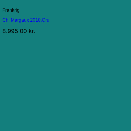
Frankrig
Ch. Margaux 2010,Cru.
8.995,00
kr.