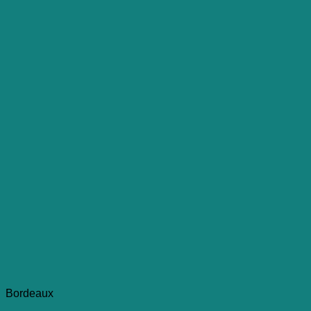
Bordeaux