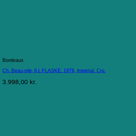
Bordeaux
Ch. Beau-site, 6 L FLASKE. 1976, Imperial. Cru.
3.998,00
kr.