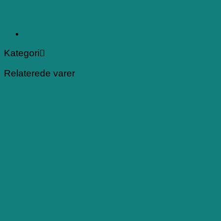
Kategori
Relaterede varer