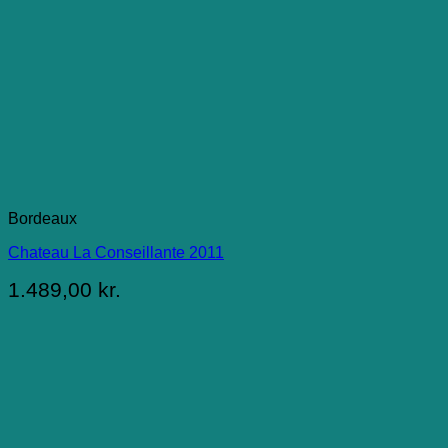
Bordeaux
Chateau La Conseillante 2011
1.489,00
kr.