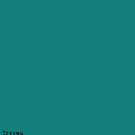
Bordeaux