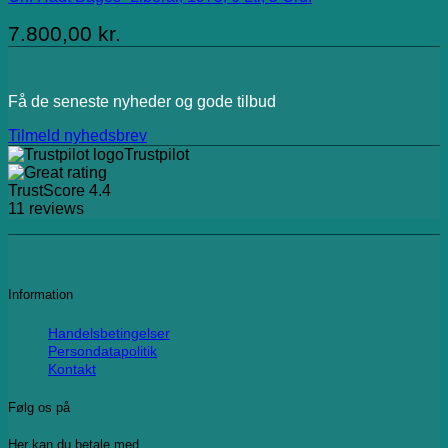
7.800,00
kr.
Få de seneste nyheder og gode tilbud
Tilmeld nyhedsbrev
Trustpilot
TrustScore
4.4
11
reviews
Information
Handelsbetingelser
Persondatapolitik
Kontakt
Følg os på
Her kan du betale med