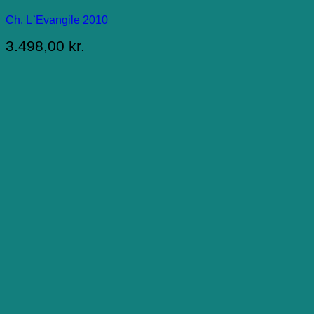
Ch. L`Evangile 2010
3.498,00
kr.