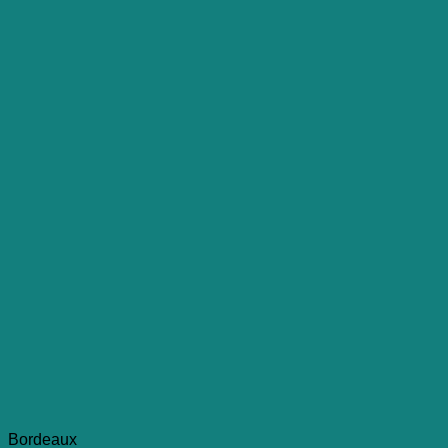
Bordeaux