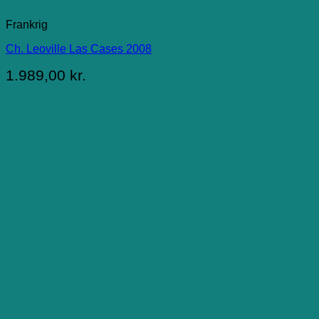
Frankrig
Ch. Leoville Las Cases 2008
1.989,00
kr.