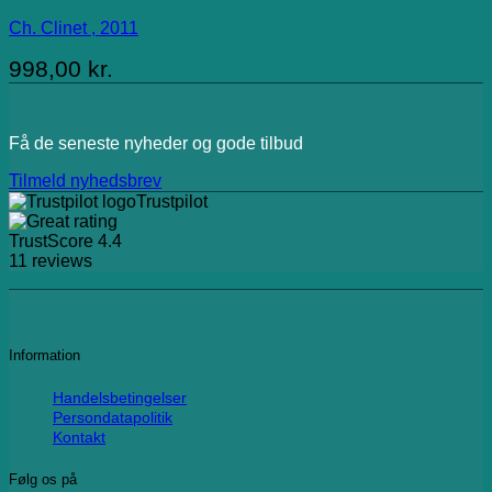
Ch. Clinet , 2011
998,00
kr.
Få de seneste nyheder og gode tilbud
Tilmeld nyhedsbrev
Trustpilot
TrustScore
4.4
11
reviews
Information
Handelsbetingelser
Persondatapolitik
Kontakt
Følg os på