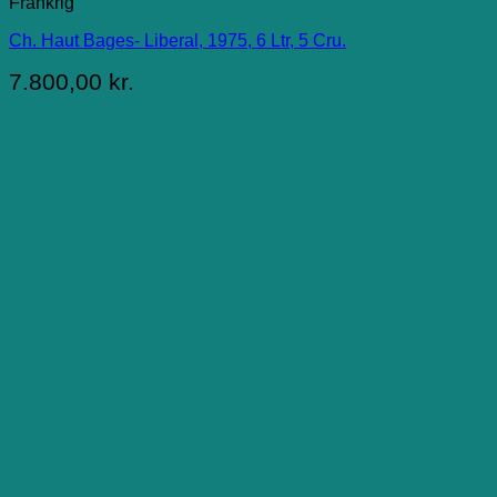
Frankrig
Ch. Haut Bages- Liberal, 1975, 6 Ltr, 5 Cru.
7.800,00
kr.