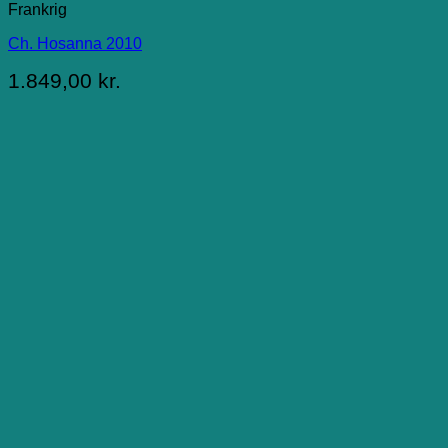
Frankrig
Ch. Hosanna 2010
1.849,00
kr.