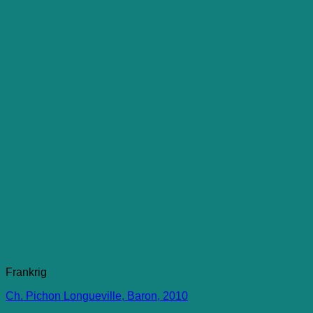
Frankrig
Ch. Pichon Longueville, Baron, 2010