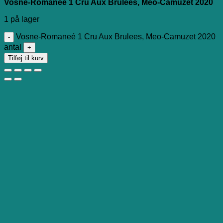
Vosne-Romaneé 1 Cru Aux Brulees, Meo-Camuzet 2020
1 på lager
Vosne-Romaneé 1 Cru Aux Brulees, Meo-Camuzet 2020
antal
Tilføj til kurv