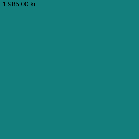
1.985,00
kr.