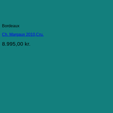
Bordeaux
Ch. Margaux 2010,Cru.
8.995,00
kr.