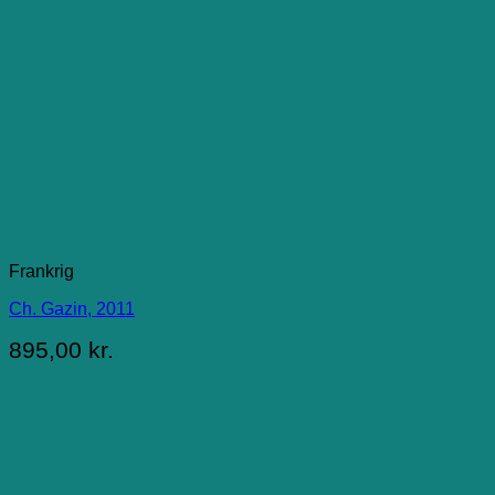
Frankrig
Ch. Gazin, 2011
895,00
kr.