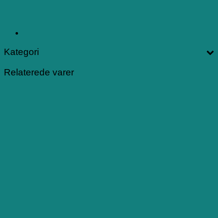
Kategori
Relaterede varer