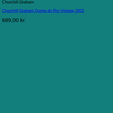
Churchill-Graham
Churchill Graham Quinta do Rio Vintage 2002
689,00
kr.