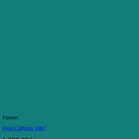
Portvin
Feist Colheita 1967