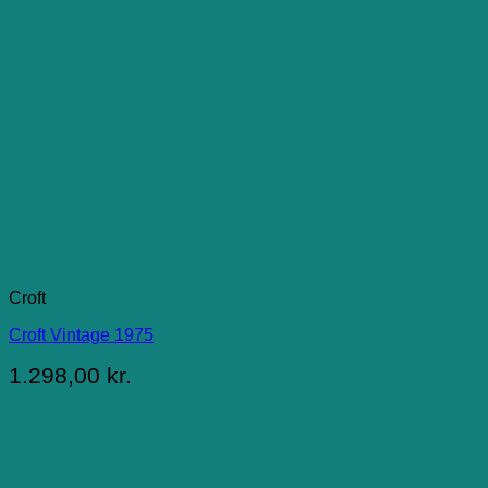
Croft
Croft Vintage 1975
1.298,00
kr.