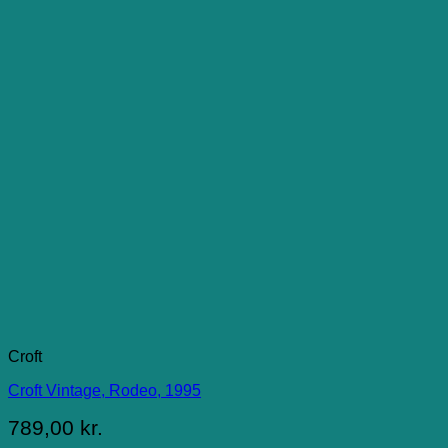
Croft
Croft Vintage, Rodeo, 1995
789,00
kr.