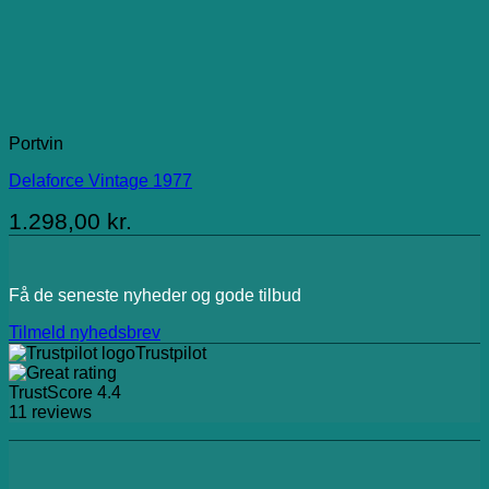
Portvin
Delaforce Vintage 1977
1.298,00
kr.
Få de seneste nyheder og gode tilbud
Tilmeld nyhedsbrev
Trustpilot
TrustScore
4.4
11
reviews