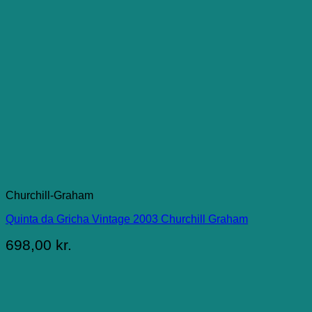
Churchill-Graham
Quinta da Gricha Vintage 2003 Churchill Graham
698,00
kr.