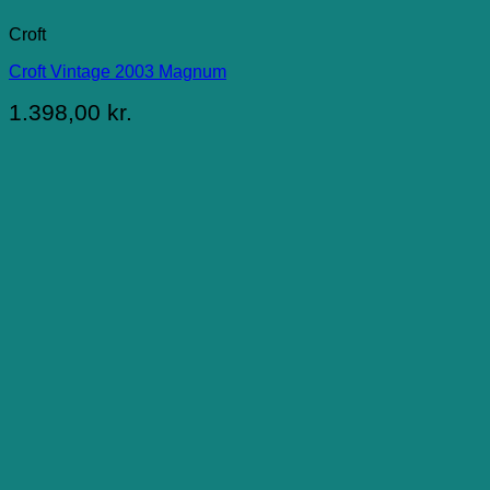
Croft
Croft Vintage 2003 Magnum
1.398,00
kr.