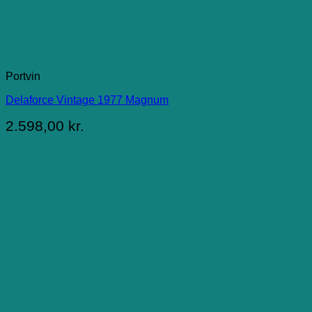
Portvin
Delaforce Vintage 1977 Magnum
2.598,00
kr.