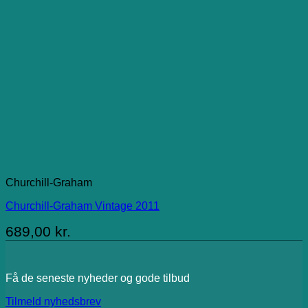
Churchill-Graham
Churchill-Graham Vintage 2011
689,00
kr.
Få de seneste nyheder og gode tilbud
Tilmeld nyhedsbrev