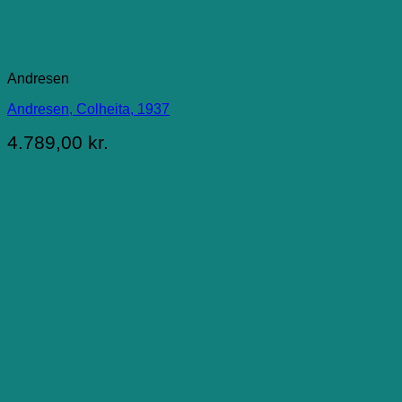
Andresen
Andresen, Colheita, 1937
4.789,00
kr.