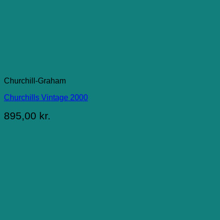
Churchill-Graham
Churchills Vintage 2000
895,00
kr.