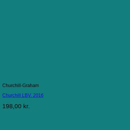
Churchill-Graham
Churchill LBV. 2016
198,00
kr.