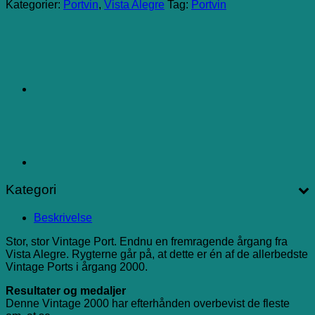
Kategorier:
Portvin
,
Vista Alegre
Tag:
Portvin
Kategori
Beskrivelse
Stor, stor Vintage Port. Endnu en fremragende årgang fra
Vista Alegre. Rygterne går på, at dette er én af de allerbedste
Vintage Ports i årgang 2000.
Resultater og medaljer
Denne Vintage 2000 har efterhånden overbevist de fleste