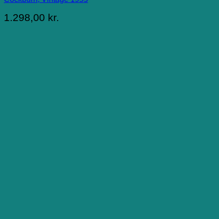
1.298,00
kr.