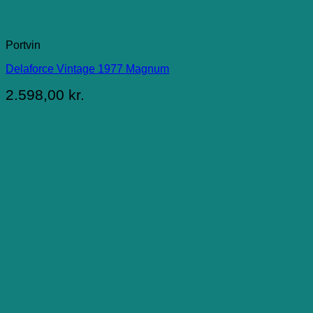
Portvin
Delaforce Vintage 1977 Magnum
2.598,00
kr.