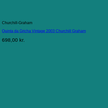
Churchill-Graham
Quinta da Gricha Vintage 2003 Churchill Graham
698,00
kr.