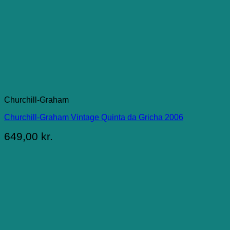
Churchill-Graham
Churchill-Graham Vintage Quinta da Gricha 2006
649,00
kr.