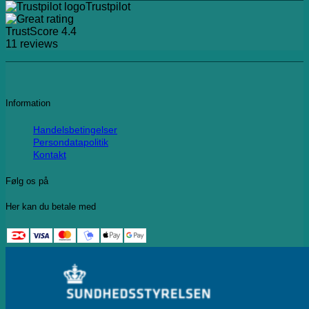
Trustpilot
TrustScore
4.4
11
reviews
Information
Handelsbetingelser
Persondatapolitik
Kontakt
Følg os på
Her kan du betale med