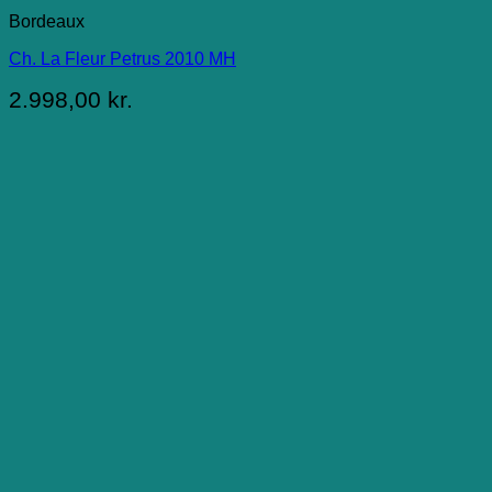
Bordeaux
Ch. La Fleur Petrus 2010 MH
2.998,00
kr.