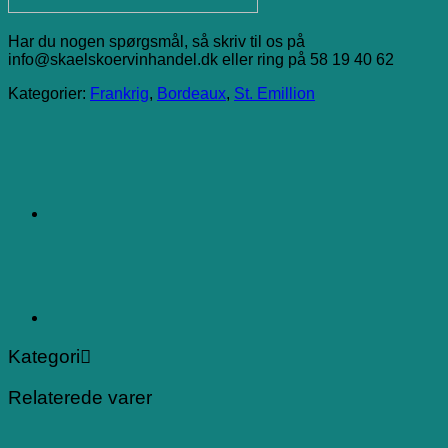
Har du nogen spørgsmål, så skriv til os på
info@skaelskoervinhandel.dk eller ring på 58 19 40 62
Kategorier:
Frankrig
,
Bordeaux
,
St. Emillion
Kategori
Relaterede varer