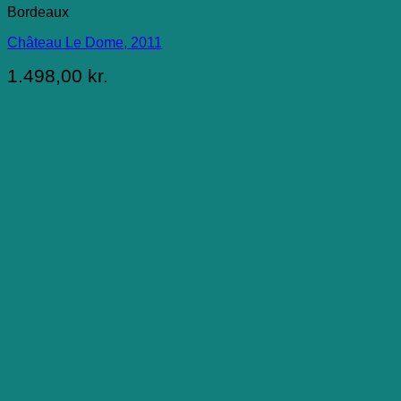
Bordeaux
Château Le Dome, 2011
1.498,00
kr.