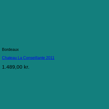
Bordeaux
Chateau La Conseillante 2011
1.489,00
kr.