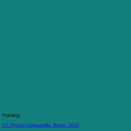
Frankrig
Ch. Pichon Longueville, Baron, 2010