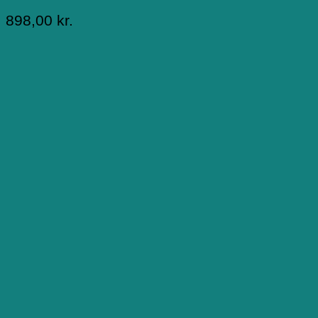
898,00
kr.