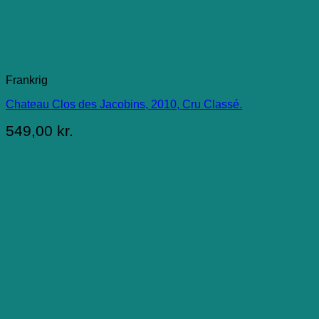
Frankrig
Chateau Clos des Jacobins, 2010, Cru Classé.
549,00
kr.