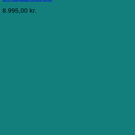
8.995,00
kr.