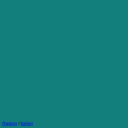
Rødvin
/
Italien