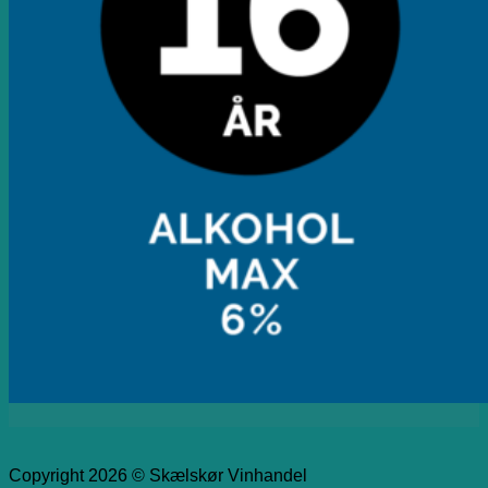
Copyright 2026 © Skælskør Vinhandel