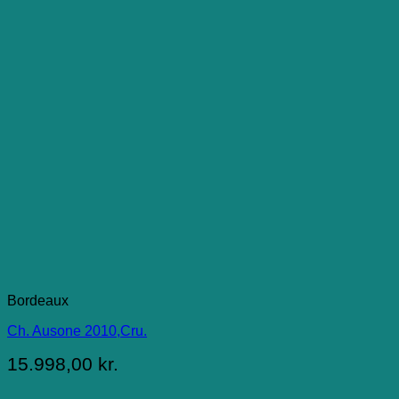
Bordeaux
Ch. Ausone 2010,Cru.
15.998,00
kr.