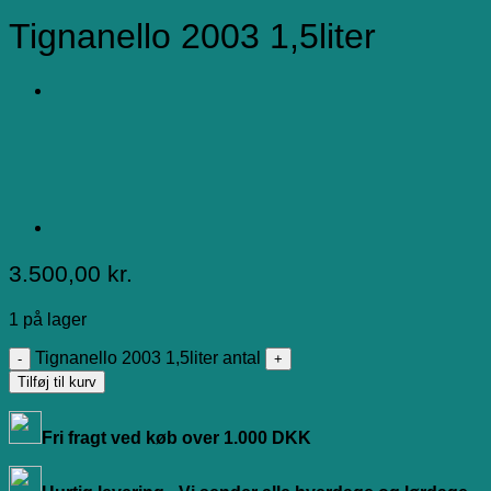
Tignanello 2003 1,5liter
3.500,00
kr.
1 på lager
Tignanello 2003 1,5liter antal
Tilføj til kurv
Fri fragt ved køb over 1.000 DKK