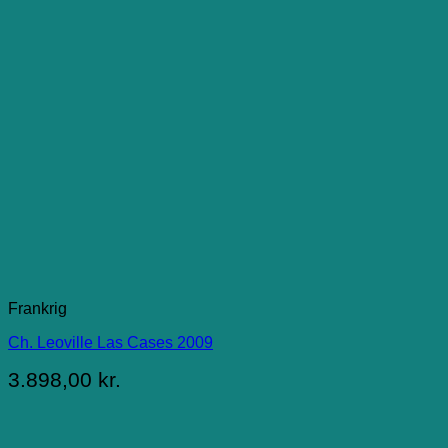
Frankrig
Ch. Leoville Las Cases 2009
3.898,00
kr.