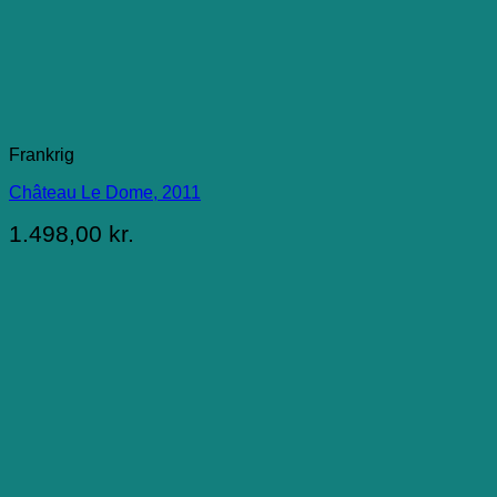
Frankrig
Château Le Dome, 2011
1.498,00
kr.