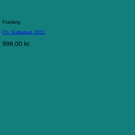
Frankrig
Ch. Suduiraut, 2011
998,00
kr.