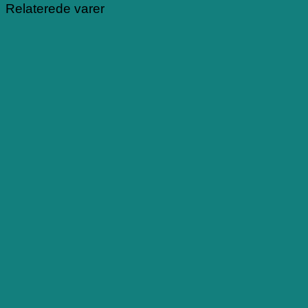
Relaterede varer