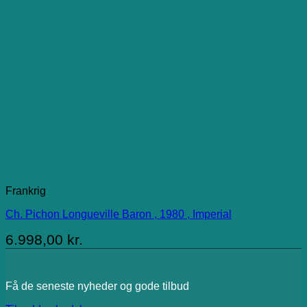
Frankrig
Ch. Pichon Longueville Baron , 1980 , Imperial
6.998,00
kr.
Få de seneste nyheder og gode tilbud