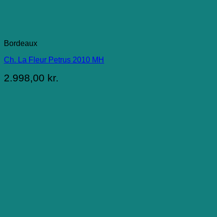
Bordeaux
Ch. La Fleur Petrus 2010 MH
2.998,00
kr.