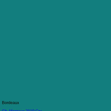
Bordeaux