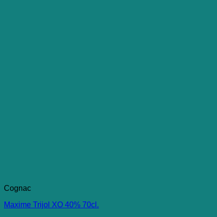
Cognac
Maxime Trijol XO 40% 70cl.