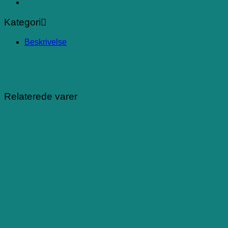
Kategori
Beskrivelse
Relaterede varer