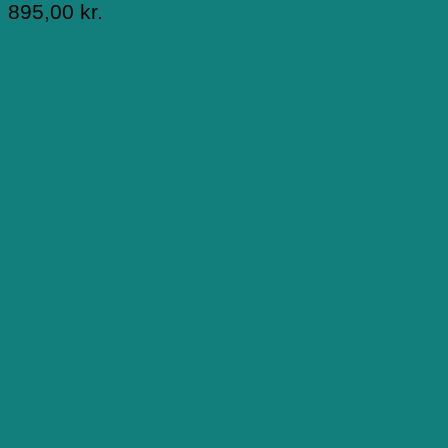
895,00
kr.