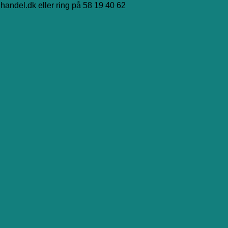
handel.dk eller ring på 58 19 40 62