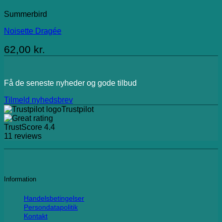
Summerbird
Noisette Dragée
62,00
kr.
Få de seneste nyheder og gode tilbud
Tilmeld nyhedsbrev
Trustpilot
TrustScore
4.4
11
reviews
Information
Handelsbetingelser
Persondatapolitik
Kontakt