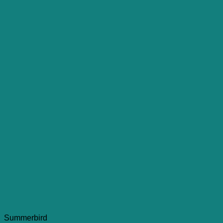
Summerbird