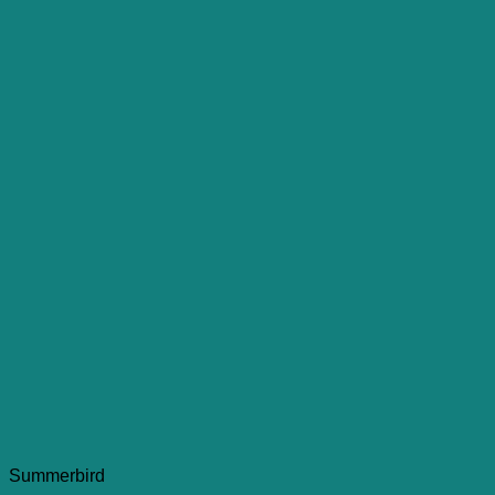
Summerbird