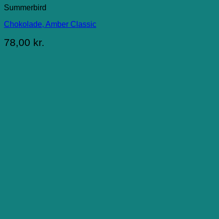
Summerbird
Chokolade, Amber Classic
78,00
kr.