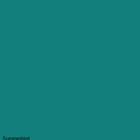
Summerbird