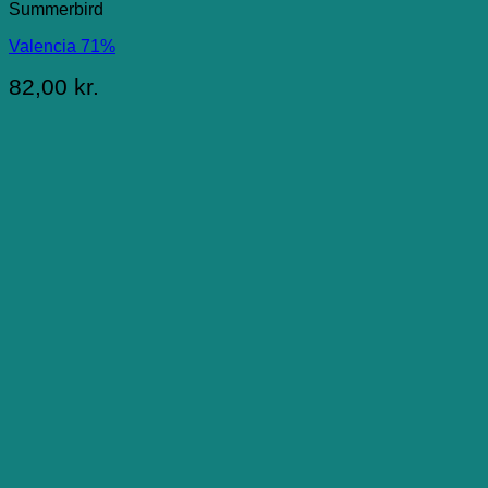
Summerbird
Valencia 71%
82,00
kr.