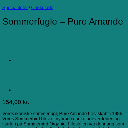
Specialiteter
/
Chokolade
Sommerfugle – Pure Amande
154,00
kr.
Vores ikoniske sommerfugl, Pure Amande blev skabt i 1986.
Vores Summerbird blev et nybrud i chokoladeverdenen og
starten på Summerbird Organic. Filosofien var dengang som