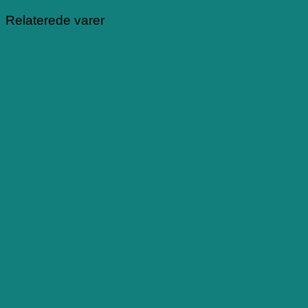
Relaterede varer