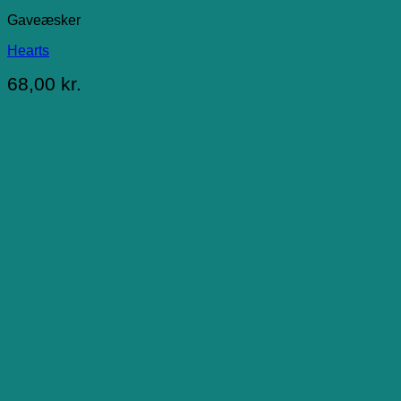
Gaveæsker
Hearts
68,00
kr.