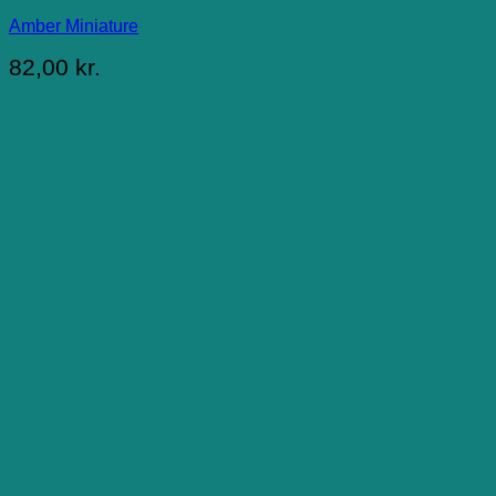
Amber Miniature
82,00
kr.