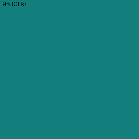
95,00
kr.