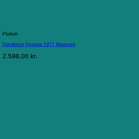
Portvin
Delaforce Vintage 1977 Magnum
2.598,00
kr.