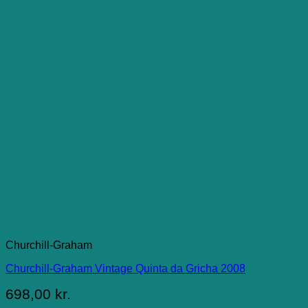
Churchill-Graham
Churchill-Graham Vintage Quinta da Gricha 2008
698,00
kr.