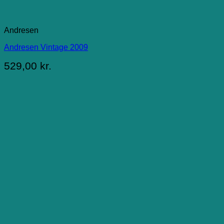
Andresen
Andresen Vintage 2009
529,00
kr.