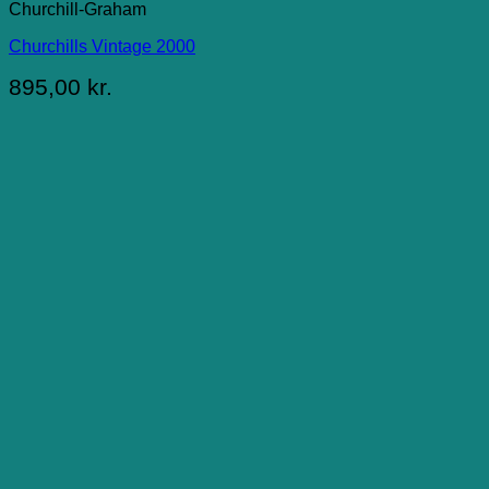
Churchill-Graham
Churchills Vintage 2000
895,00
kr.