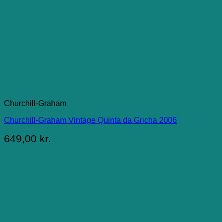
Churchill-Graham
Churchill-Graham Vintage Quinta da Gricha 2006
649,00
kr.