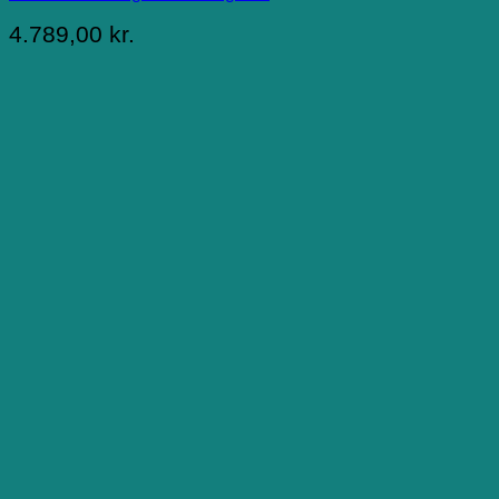
4.789,00
kr.