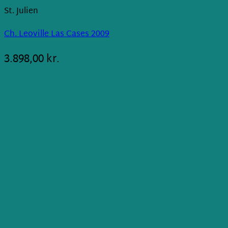
St. Julien
Ch. Leoville Las Cases 2009
3.898,00
kr.