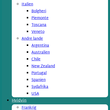
Italien
Bolgheri
Piemonte
Toscana
Veneto
Andre lande
Argentina
Australien
Chile
New Zealand
Portugal
Spanien
Sydafrika
USA
Hvidvin
Frankrig