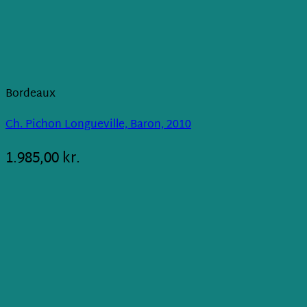
Bordeaux
Ch. Pichon Longueville, Baron, 2010
1.985,00
kr.