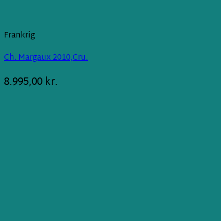
Frankrig
Ch. Margaux 2010,Cru.
8.995,00
kr.