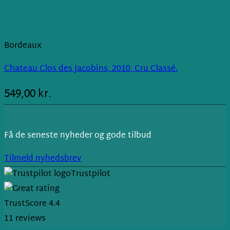
Bordeaux
Chateau Clos des Jacobins, 2010, Cru Classé.
549,00
kr.
Få de seneste nyheder og gode tilbud
Tilmeld nyhedsbrev
Trustpilot
TrustScore
4.4
11
reviews