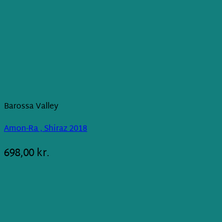
Barossa Valley
Amon-Ra , Shiraz 2018
698,00
kr.