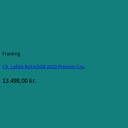
Frankrig
Ch. Lafite Rotschild 2010,Premier Cru.
13.498,00
kr.