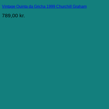
Vintage Quinta da Gricha 1999 Churchill Graham
789,00
kr.