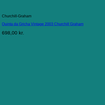
Churchill-Graham
Quinta da Gricha Vintage 2003 Churchill Graham
698,00
kr.