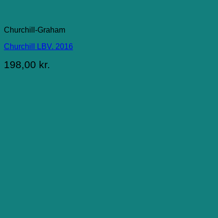
Churchill-Graham
Churchill LBV. 2016
198,00
kr.