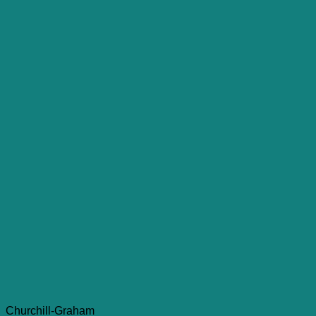
Churchill-Graham