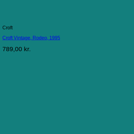
Croft
Croft Vintage, Rodeo, 1995
789,00
kr.