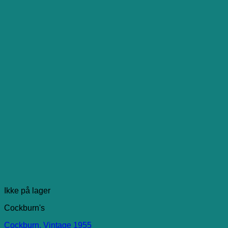
Ikke på lager
Cockburn's
Cockburn, Vintage 1955