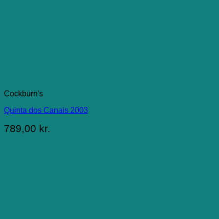
Cockburn's
Quinta dos Canais 2003
789,00
kr.