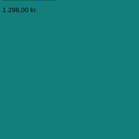
1.298,00
kr.