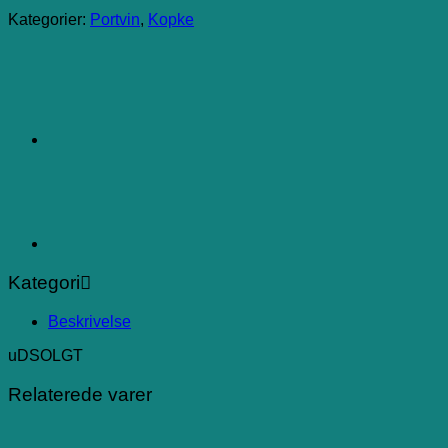
Kategorier:
Portvin
,
Kopke
Kategori
Beskrivelse
uDSOLGT
Relaterede varer