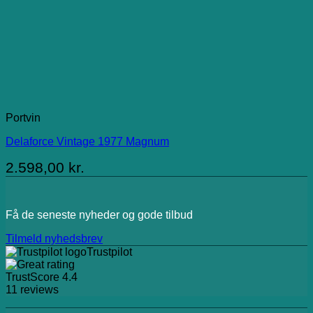
Portvin
Delaforce Vintage 1977 Magnum
2.598,00
kr.
Få de seneste nyheder og gode tilbud
Tilmeld nyhedsbrev
Trustpilot
TrustScore
4.4
11
reviews