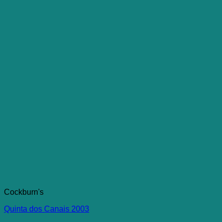
Cockburn's
Quinta dos Canais 2003