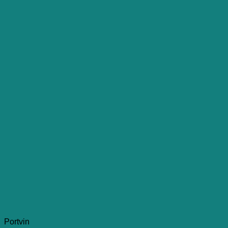
Portvin