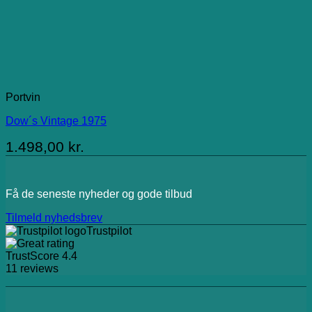
Portvin
Dow´s Vintage 1975
1.498,00
kr.
Få de seneste nyheder og gode tilbud
Tilmeld nyhedsbrev
Trustpilot
TrustScore
4.4
11
reviews