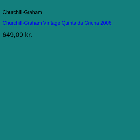
Churchill-Graham
Churchill-Graham Vintage Quinta da Gricha 2006
649,00
kr.