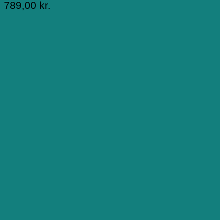
789,00
kr.