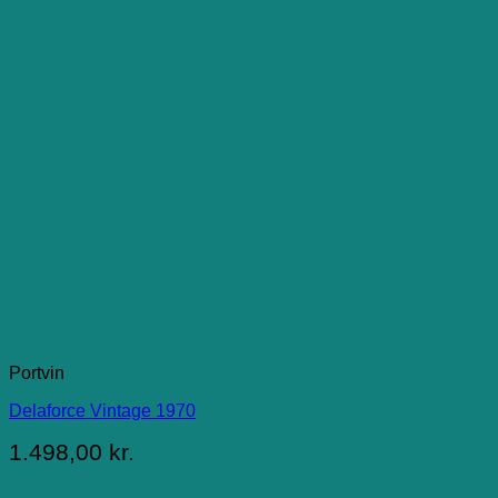
Portvin
Delaforce Vintage 1970
1.498,00
kr.