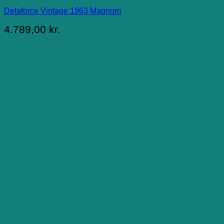
Delaforce Vintage 1963 Magnum
4.789,00
kr.