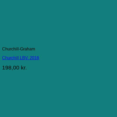
Churchill-Graham
Churchill LBV. 2016
198,00
kr.