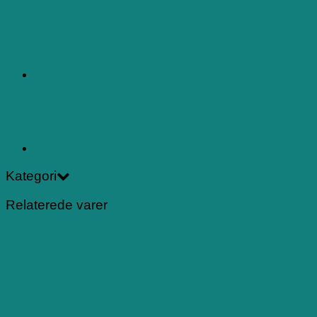
Kategori
Relaterede varer