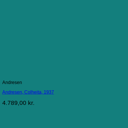
Andresen
Andresen, Colheita, 1937
4.789,00
kr.