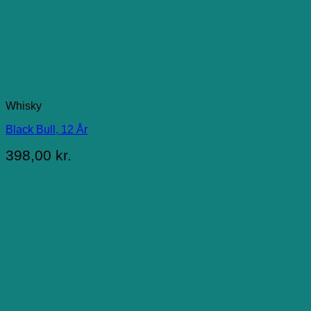
Whisky
Black Bull, 12 År
398,00
kr.