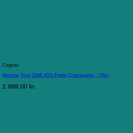
Cognac
Maxime Trijol 1968 40% Petite Champagne – 70cl.
2.989,00
kr.