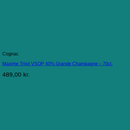
Cognac
Maxime Trijol VSOP 40% Grande Champagne – 70cl.
489,00
kr.