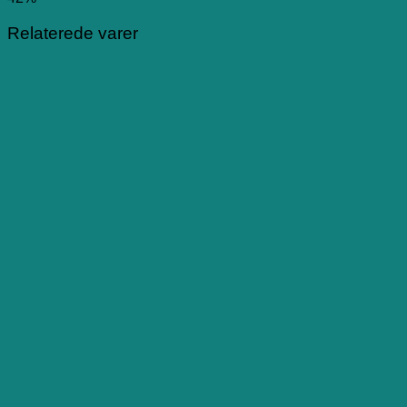
Relaterede varer