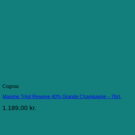
Cognac
Maxime Trijol Reserve 40% Grande Champagne – 70cl.
1.189,00
kr.