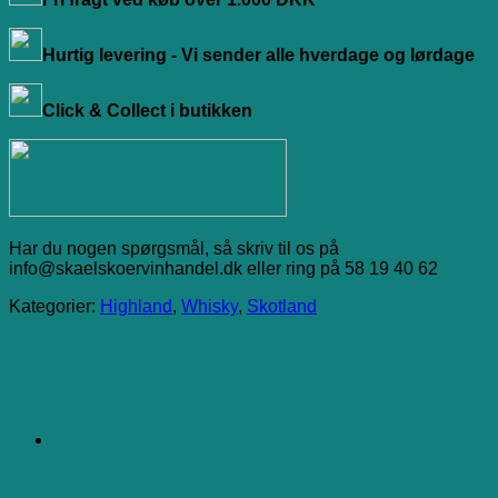
Hurtig levering - Vi sender alle hverdage og lørdage
Click & Collect i butikken
Har du nogen spørgsmål, så skriv til os på
info@skaelskoervinhandel.dk eller ring på 58 19 40 62
Kategorier:
Highland
,
Whisky
,
Skotland