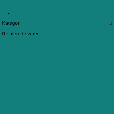
Kategori
Relaterede varer