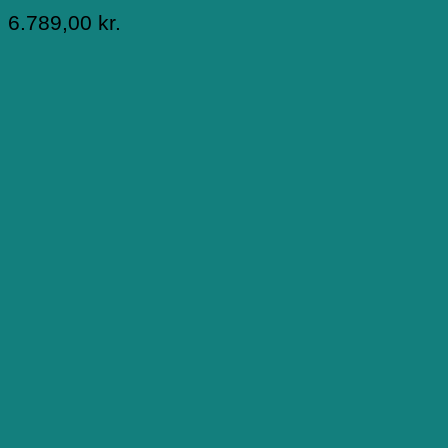
6.789,00
kr.