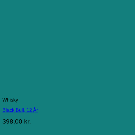
Whisky
Black Bull, 12 År
398,00
kr.