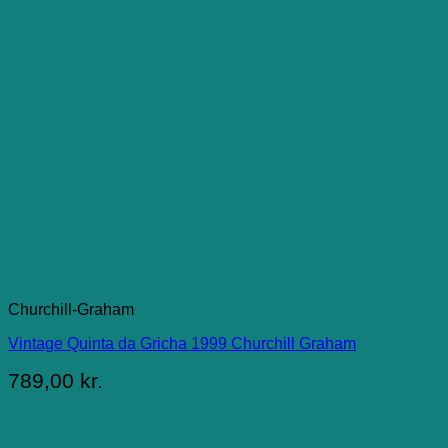
Churchill-Graham
Vintage Quinta da Gricha 1999 Churchill Graham
789,00
kr.