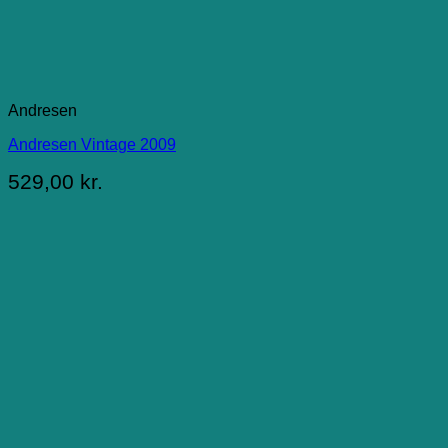
Andresen
Andresen Vintage 2009
529,00
kr.