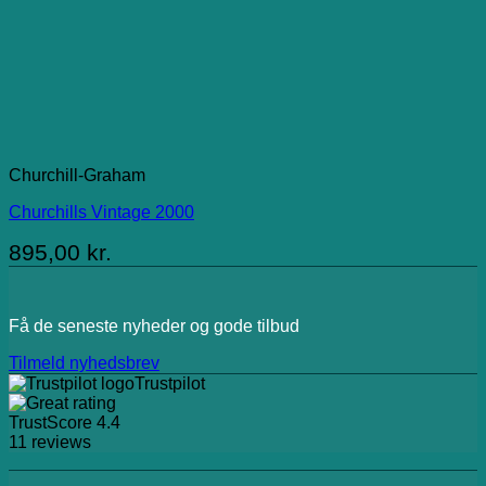
Churchill-Graham
Churchills Vintage 2000
895,00
kr.
Få de seneste nyheder og gode tilbud
Tilmeld nyhedsbrev
Trustpilot
TrustScore
4.4
11
reviews