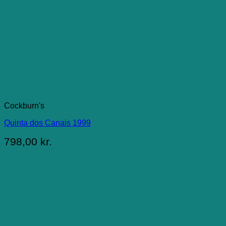
Cockburn's
Quinta dos Canais 1999
798,00
kr.