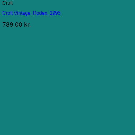
Croft
Croft Vintage, Rodeo, 1995
789,00
kr.