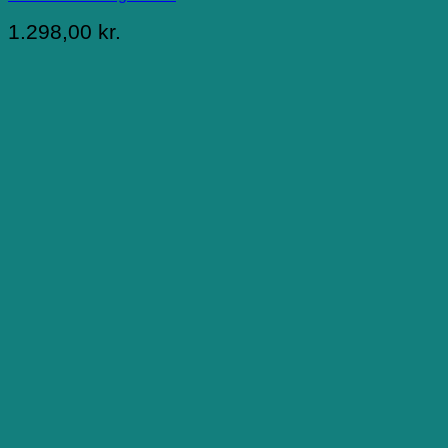
1.298,00
kr.