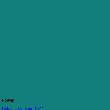
Portvin
Delaforce Vintage 1977