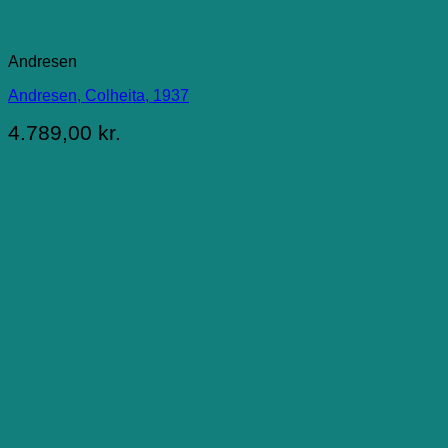
Andresen
Andresen, Colheita, 1937
4.789,00
kr.