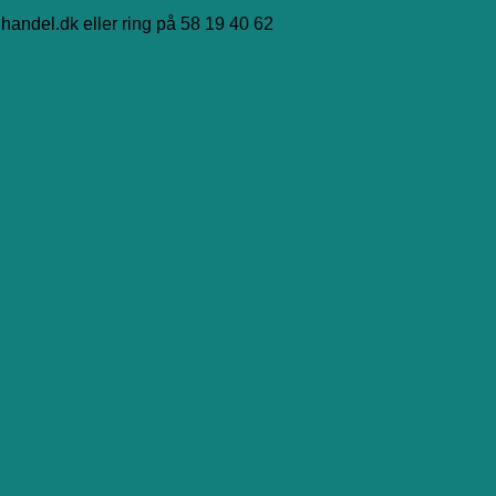
handel.dk eller ring på 58 19 40 62