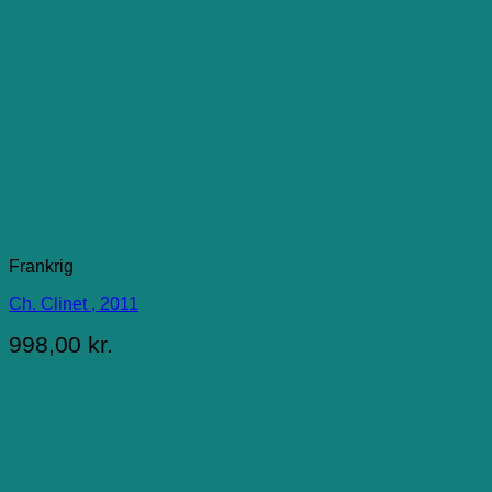
Frankrig
Ch. Clinet , 2011
998,00
kr.