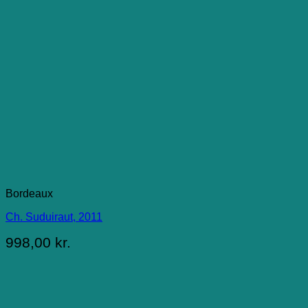
Bordeaux
Ch. Suduiraut, 2011
998,00
kr.