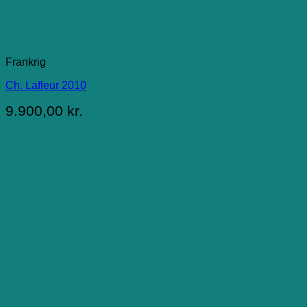
Frankrig
Ch. Lafleur 2010
9.900,00
kr.