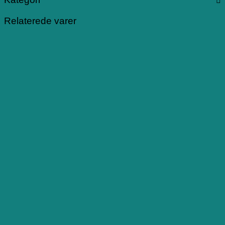
Relaterede varer