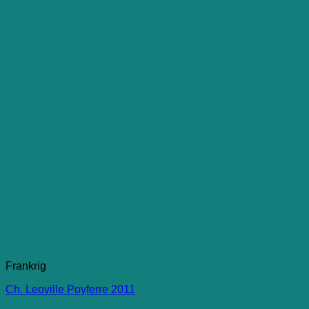
Frankrig
Ch. Leoville Poyferre 2011