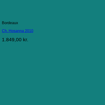
Bordeaux
Ch. Hosanna 2010
1.849,00
kr.