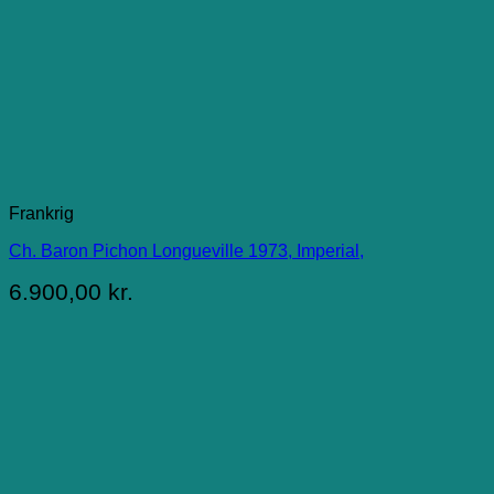
Frankrig
Ch. Baron Pichon Longueville 1973, Imperial,
6.900,00
kr.