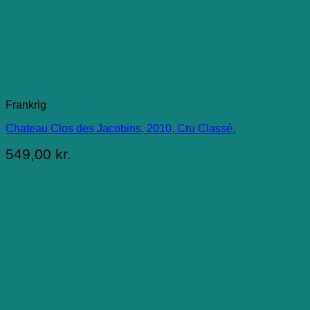
Frankrig
Chateau Clos des Jacobins, 2010, Cru Classé.
549,00
kr.