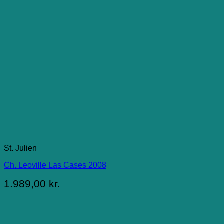
St. Julien
Ch. Leoville Las Cases 2008
1.989,00
kr.