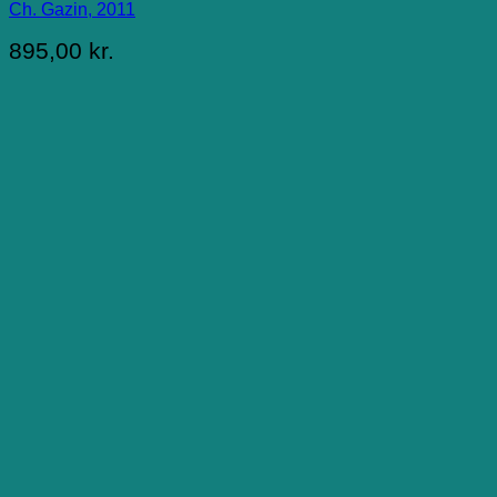
Ch. Gazin, 2011
895,00
kr.