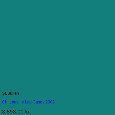
St. Julien
Ch. Leoville Las Cases 2009
3.898,00
kr.