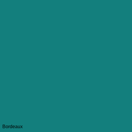
Bordeaux