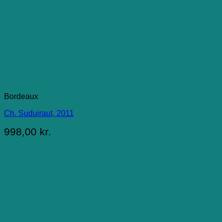
Bordeaux
Ch. Suduiraut, 2011
998,00
kr.