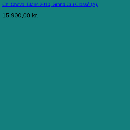
Ch. Cheval Blanc 2010, Grand Cru Classé (A).
15.900,00
kr.