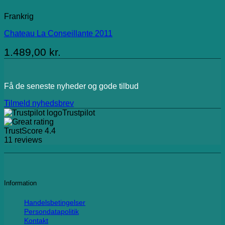
Frankrig
Chateau La Conseillante 2011
1.489,00
kr.
Få de seneste nyheder og gode tilbud
Tilmeld nyhedsbrev
Trustpilot
TrustScore
4.4
11
reviews
Information
Handelsbetingelser
Persondatapolitik
Kontakt