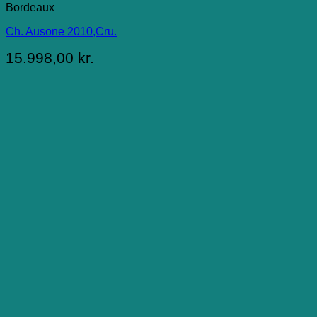
Bordeaux
Ch. Ausone 2010,Cru.
15.998,00
kr.