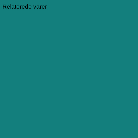
Relaterede varer