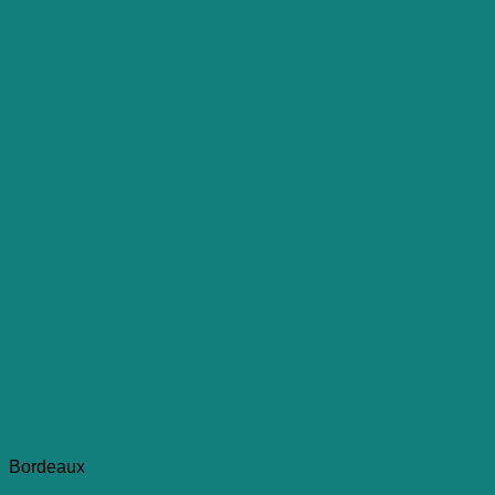
Bordeaux