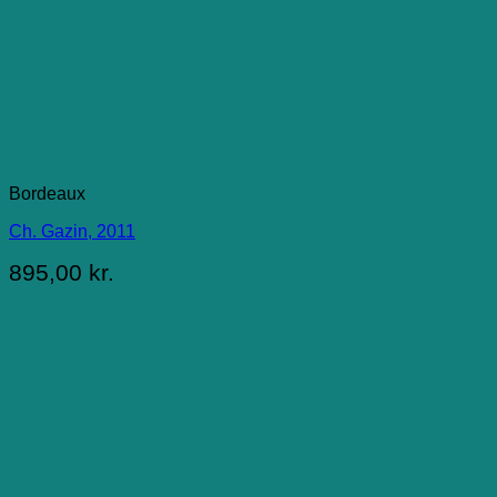
Bordeaux
Ch. Gazin, 2011
895,00
kr.