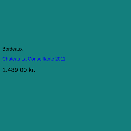
Bordeaux
Chateau La Conseillante 2011
1.489,00
kr.