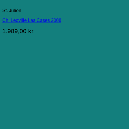
St. Julien
Ch. Leoville Las Cases 2008
1.989,00
kr.