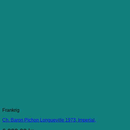
Frankrig
Ch. Baron Pichon Longueville 1973, Imperial,