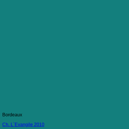
Bordeaux
Ch. L`Evangile 2010