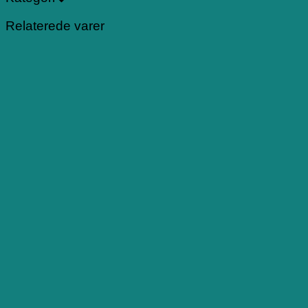
Relaterede varer