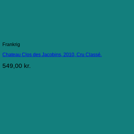
Frankrig
Chateau Clos des Jacobins, 2010, Cru Classé.
549,00
kr.