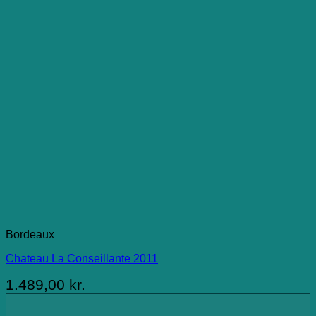
Bordeaux
Chateau La Conseillante 2011
1.489,00
kr.