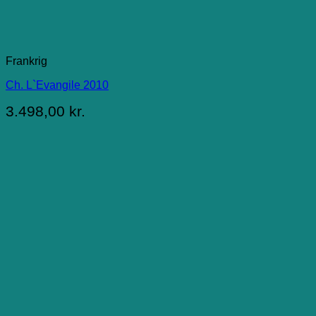
Frankrig
Ch. L`Evangile 2010
3.498,00
kr.