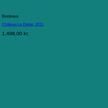
Bordeaux
Château Le Dome, 2011
1.498,00
kr.