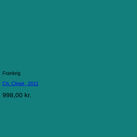
Frankrig
Ch. Clinet , 2011
998,00
kr.