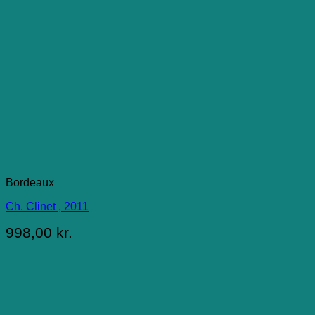
Bordeaux
Ch. Clinet , 2011
998,00
kr.