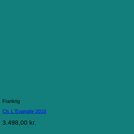
Frankrig
Ch. L`Evangile 2010
3.498,00
kr.