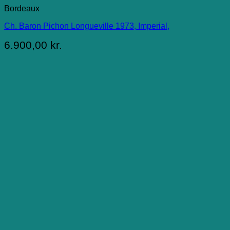
Bordeaux
Ch. Baron Pichon Longueville 1973, Imperial,
6.900,00
kr.