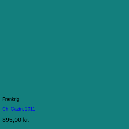
Frankrig
Ch. Gazin, 2011
895,00
kr.