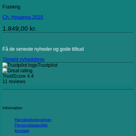
Frankrig
Ch. Hosanna 2010
1.849,00
kr.
Få de seneste nyheder og gode tilbud
Tilmeld nyhedsbrev
Trustpilot
TrustScore
4.4
11
reviews
Information
Handelsbetingelser
Persondatapolitik
Kontakt