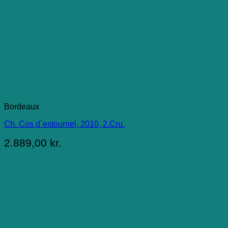
Bordeaux
Ch. Cos d´estournel, 2010, 2.Cru.
2.889,00
kr.