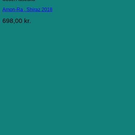
Amon-Ra , Shiraz 2018
698,00
kr.