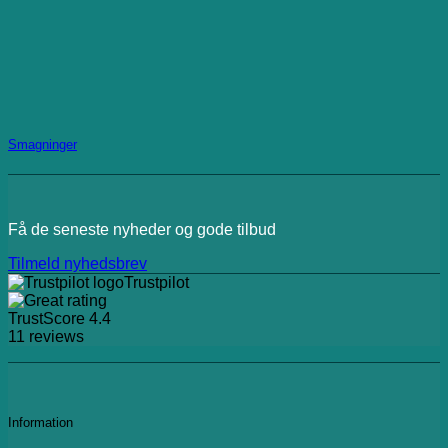
Smagninger
Få de seneste nyheder og gode tilbud
Tilmeld nyhedsbrev
Trustpilot
TrustScore
4.4
11
reviews
Information