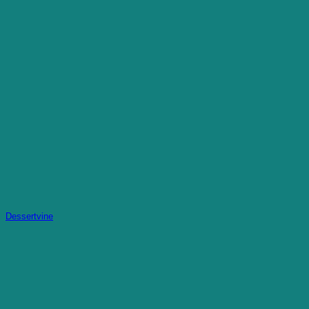
Dessertvine