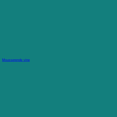
Mousserende vine