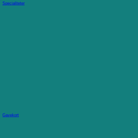
Specialiteter
Gavekort