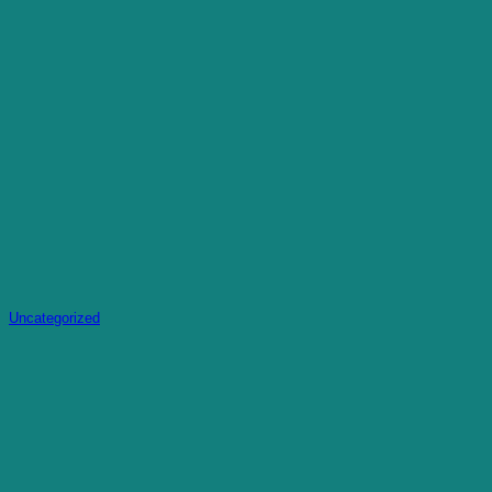
Uncategorized