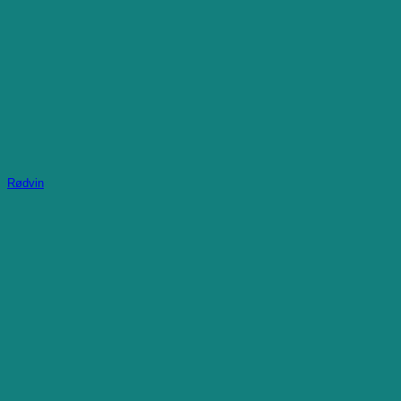
Rødvin