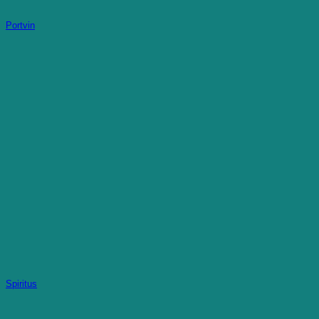
Portvin
Spiritus