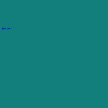
Hvidvin